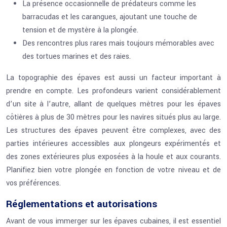
La présence occasionnelle de prédateurs comme les
barracudas et les carangues, ajoutant une touche de
tension et de mystère à la plongée.
Des rencontres plus rares mais toujours mémorables avec
des tortues marines et des raies.
La topographie des épaves est aussi un facteur important à
prendre en compte. Les profondeurs varient considérablement
d’un site à l’autre, allant de quelques mètres pour les épaves
côtières à plus de 30 mètres pour les navires situés plus au large.
Les structures des épaves peuvent être complexes, avec des
parties intérieures accessibles aux plongeurs expérimentés et
des zones extérieures plus exposées à la houle et aux courants.
Planifiez bien votre plongée en fonction de votre niveau et de
vos préférences.
Réglementations et autorisations
Avant de vous immerger sur les épaves cubaines, il est essentiel