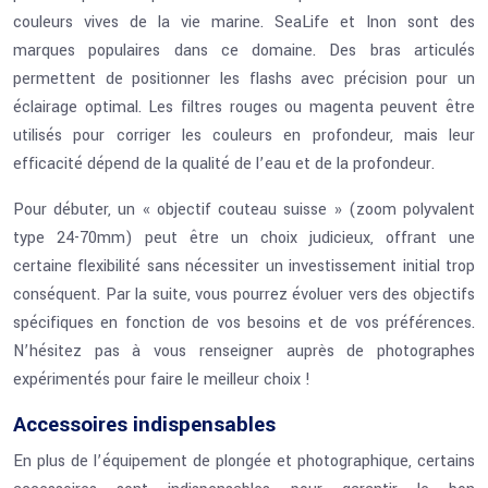
couleurs vives de la vie marine. SeaLife et Inon sont des
marques populaires dans ce domaine. Des bras articulés
permettent de positionner les flashs avec précision pour un
éclairage optimal. Les filtres rouges ou magenta peuvent être
utilisés pour corriger les couleurs en profondeur, mais leur
efficacité dépend de la qualité de l’eau et de la profondeur.
Pour débuter, un « objectif couteau suisse » (zoom polyvalent
type 24-70mm) peut être un choix judicieux, offrant une
certaine flexibilité sans nécessiter un investissement initial trop
conséquent. Par la suite, vous pourrez évoluer vers des objectifs
spécifiques en fonction de vos besoins et de vos préférences.
N’hésitez pas à vous renseigner auprès de photographes
expérimentés pour faire le meilleur choix !
Accessoires indispensables
En plus de l’équipement de plongée et photographique, certains