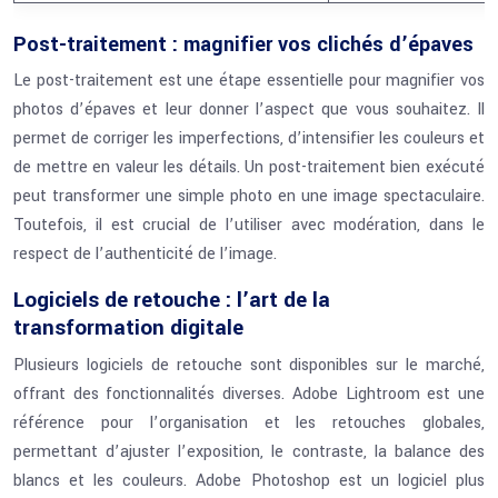
Post-traitement : magnifier vos clichés d’épaves
Le post-traitement est une étape essentielle pour magnifier vos
photos d’épaves et leur donner l’aspect que vous souhaitez. Il
permet de corriger les imperfections, d’intensifier les couleurs et
de mettre en valeur les détails. Un post-traitement bien exécuté
peut transformer une simple photo en une image spectaculaire.
Toutefois, il est crucial de l’utiliser avec modération, dans le
respect de l’authenticité de l’image.
Logiciels de retouche : l’art de la
transformation digitale
Plusieurs logiciels de retouche sont disponibles sur le marché,
offrant des fonctionnalités diverses. Adobe Lightroom est une
référence pour l’organisation et les retouches globales,
permettant d’ajuster l’exposition, le contraste, la balance des
blancs et les couleurs. Adobe Photoshop est un logiciel plus