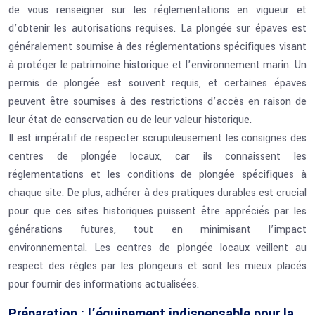
de vous renseigner sur les réglementations en vigueur et
d’obtenir les autorisations requises. La plongée sur épaves est
généralement soumise à des réglementations spécifiques visant
à protéger le patrimoine historique et l’environnement marin. Un
permis de plongée est souvent requis, et certaines épaves
peuvent être soumises à des restrictions d’accès en raison de
leur état de conservation ou de leur valeur historique.
Il est impératif de respecter scrupuleusement les consignes des
centres de plongée locaux, car ils connaissent les
réglementations et les conditions de plongée spécifiques à
chaque site. De plus, adhérer à des pratiques durables est crucial
pour que ces sites historiques puissent être appréciés par les
générations futures, tout en minimisant l’impact
environnemental. Les centres de plongée locaux veillent au
respect des règles par les plongeurs et sont les mieux placés
pour fournir des informations actualisées.
Préparation : l’équipement indispensable pour la