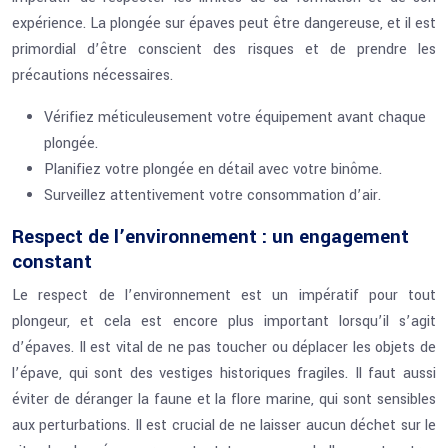
expérience. La plongée sur épaves peut être dangereuse, et il est
primordial d’être conscient des risques et de prendre les
précautions nécessaires.
Vérifiez méticuleusement votre équipement avant chaque
plongée.
Planifiez votre plongée en détail avec votre binôme.
Surveillez attentivement votre consommation d’air.
Respect de l’environnement : un engagement
constant
Le respect de l’environnement est un impératif pour tout
plongeur, et cela est encore plus important lorsqu’il s’agit
d’épaves. Il est vital de ne pas toucher ou déplacer les objets de
l’épave, qui sont des vestiges historiques fragiles. Il faut aussi
éviter de déranger la faune et la flore marine, qui sont sensibles
aux perturbations. Il est crucial de ne laisser aucun déchet sur le