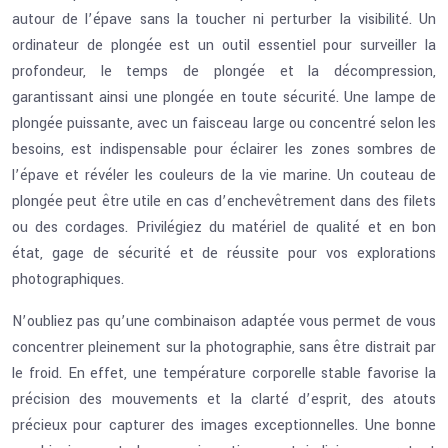
autour de l’épave sans la toucher ni perturber la visibilité. Un
ordinateur de plongée est un outil essentiel pour surveiller la
profondeur, le temps de plongée et la décompression,
garantissant ainsi une plongée en toute sécurité. Une lampe de
plongée puissante, avec un faisceau large ou concentré selon les
besoins, est indispensable pour éclairer les zones sombres de
l’épave et révéler les couleurs de la vie marine. Un couteau de
plongée peut être utile en cas d’enchevêtrement dans des filets
ou des cordages. Privilégiez du matériel de qualité et en bon
état, gage de sécurité et de réussite pour vos explorations
photographiques.
N’oubliez pas qu’une combinaison adaptée vous permet de vous
concentrer pleinement sur la photographie, sans être distrait par
le froid. En effet, une température corporelle stable favorise la
précision des mouvements et la clarté d’esprit, des atouts
précieux pour capturer des images exceptionnelles. Une bonne