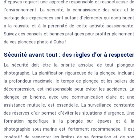
d’épaves requiert une approche responsable et respectueuse de
l’environnement. La sécurité, la connaissance des sites et le
partage des expériences sont autant d’éléments qui contribuent
à la réussite et à la pérennité de cette activité passionnante.
Suivez ces conseils et bonnes pratiques pour profiter pleinement
de vos plongées photo à Cuba !
Sécurité avant tout : des règles d’or à respecter
La sécurité doit être la priorité absolue de tout plongeur
photographe. La planification rigoureuse de la plongée, incluant
la profondeur maximale, le temps de plongée et les paliers de
décompression, est indispensable pour éviter les accidents. La
plongée en binôme, avec une communication claire et une
assistance mutuelle, est essentielle. La surveillance constante
des réserves d’air permet d’éviter les situations d’urgence. Une
formation spécifique à la plongée sur épaves et à la
photographie sous-marine est fortement recommandée. Il est
impératif de respecter les limites de sa formation et de son