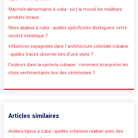
Marchés alimentaires à cuba : où j’ai trouvé les meilleurs
produits locaux
Rites abakuá à cuba : quelles spécificités distinguent cette
société initiatique ?
Influences espagnoles dans l’architecture coloniale cubaine
: quelles traces observer lors d’une visite ?
Couleurs dans la santería cubaine : comment interpréter les
choix vestimentaires lors des cérémonies ?
Articles similaires
Ateliers bijoux à cuba : quelles créations réaliser avec des