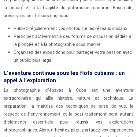
la beauté et à la fragilité du patrimoine maritime. Ensemble,
préservons ces trésors engloutis !
Publiez régulièrement vos photos sur les réseaux sociaux.
Participez activement à des forums de discussion dédiés à
la plongée et à la photographie sous-marine.
Organisez des expositions pour partager votre passion avec
un public plus large.
L’aventure continue sous les flots cubains : un
appel à l’exploration
La photographie d’épaves à Cuba est une aventure
extraordinaire qui allie histoire, nature et technique. La
préparation, la maîtrise des techniques de prise de vue, le
respect de l’environnement et le post-traitement sont autant
d’éléments essentiels pour réussir vos explorations
photographiques. Alors, n’hésitez plus : partagez vos expériences