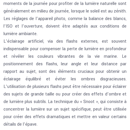
moments de la journée pour profiter de la lumière naturelle sont
généralement en milieu de journée, lorsque le soleil est au zénith.
Les réglages de l’appareil photo, comme la balance des blancs,
l’ISO et l’ouverture, doivent être adaptés aux conditions de
lumière ambiante.
L’éclairage artificiel, via des flashs externes, est souvent
indispensable pour compenser la perte de lumière en profondeur
et révéler les couleurs vibrantes de la vie marine. Le
positionnement des flashs, leur angle et leur distance par
rapport au sujet, sont des éléments cruciaux pour obtenir un
éclairage équilibré et éviter les ombres disgracieuses.
L’utilisation de plusieurs flashs peut être nécessaire pour éclairer
des sujets de grande taille ou pour créer des effets d’ombre et
de lumière plus subtils. La technique du « Snoot », qui consiste à
concentrer la lumière sur un sujet spécifique, peut être utilisée
pour créer des effets dramatiques et mettre en valeur certains
détails de l’épave.