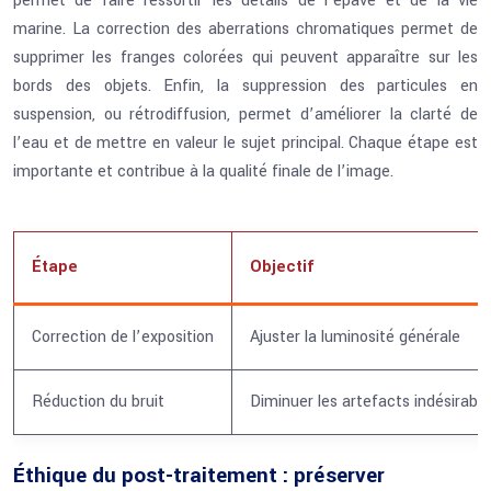
permet de faire ressortir les détails de l’épave et de la vie
marine. La correction des aberrations chromatiques permet de
supprimer les franges colorées qui peuvent apparaître sur les
bords des objets. Enfin, la suppression des particules en
suspension, ou rétrodiffusion, permet d’améliorer la clarté de
l’eau et de mettre en valeur le sujet principal. Chaque étape est
importante et contribue à la qualité finale de l’image.
Étape
Objectif
Correction de l’exposition
Ajuster la luminosité générale
Réduction du bruit
Diminuer les artefacts indésirable
Éthique du post-traitement : préserver