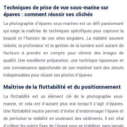
Techniques de prise de vue sous-marine sur
épaves : comment réussir ses clichés
La photographie d’épaves sous-marines est un défi passionnant
qui exige la maîtrise de techniques spécifiques pour capturer la
beauté et l’histoire de ces sites singuliers. La visibilité souvent
réduite, la profondeur et la gestion de la lumière sont autant de
facteurs à prendre en compte pour obtenir des images de
qualité. Une excellente préparation, une technique rigoureuse et
une connaissance approfondie de son matériel sont des atouts
indispensables pour réussir ses photos d’épaves.
Maîtrise de la flottabilité et du positionnement
La flottabilité est un élément clé de la photographie sous-
marine, et cela est d’autant plus vrai lorsqu’il s’agit d’épaves.
Une flottabilité neutre permet d’éviter d’endommager l’épave et
de perturber la visibilité en soulevant des sédiments. Il est vital
d’utiliser les points fixes de l’épave pour se stabiliser, sans jamais