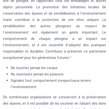
site de plongée, en rapportant tous vos emballages et autres
objets personnels. La promotion des initiatives locales de
conservation des épaves et de sensibilisation à l’environnement
marin contribue à la protection de ces sites uniques. La
sensibilisation des autres plongeurs au respect de
l’environnement est également un geste important. Le
comportement de chaque plongeur a un impact sur
l’environnement, et il est essentiel d’adopter des pratiques
responsables et durables. Contribuez à préserver ce patrimoine
exceptionnel pour les générations futures !
Ne touchez jamais les coraux.
Ne nourrissez jamais les poissons.
Signalez tout comportement irrespectueux envers
l’environnement.
De nombreuses organisations se consacrent à la préservation
des épaves, et il est possible de les soutenir en faisant des dons