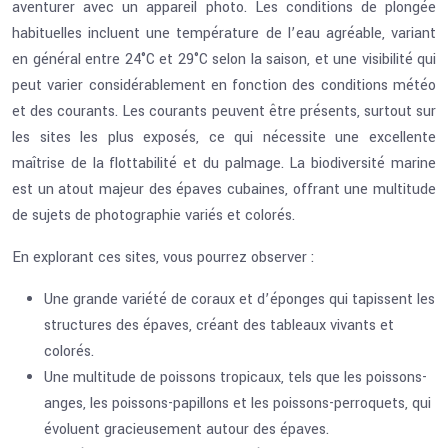
aventurer avec un appareil photo. Les conditions de plongée
habituelles incluent une température de l’eau agréable, variant
en général entre 24°C et 29°C selon la saison, et une visibilité qui
peut varier considérablement en fonction des conditions météo
et des courants. Les courants peuvent être présents, surtout sur
les sites les plus exposés, ce qui nécessite une excellente
maîtrise de la flottabilité et du palmage. La biodiversité marine
est un atout majeur des épaves cubaines, offrant une multitude
de sujets de photographie variés et colorés.
En explorant ces sites, vous pourrez observer :
Une grande variété de coraux et d’éponges qui tapissent les
structures des épaves, créant des tableaux vivants et
colorés.
Une multitude de poissons tropicaux, tels que les poissons-
anges, les poissons-papillons et les poissons-perroquets, qui
évoluent gracieusement autour des épaves.