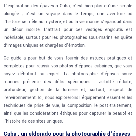
L’exploration des épaves à Cuba, c’est bien plus qu’une simple
plongée ; c’est un voyage dans le temps, une aventure où
l’histoire se mêle au mystère, et où la vie marine s’épanouit dans
un décor insolite. L’attrait pour ces vestiges engloutis est
indéniable, surtout pour les photographes sous-marins en quête
d’images uniques et chargées d’émotion.
Ce guide a pour but de vous fournir des astuces pratiques et
complètes pour réussir vos photos d’épaves cubaines, que vous
soyez débutant ou expert. La photographie d’épaves sous-
marines présente des défis spécifiques : visibilité réduite,
profondeur, gestion de la lumière et, surtout, respect de
l’environnement. Ici, nous explorerons l’équipement essentiel, les
techniques de prise de vue, la composition, le post-traitement,
ainsi que les considérations éthiques pour capturer la beauté et
l’histoire de ces sites uniques.
Cuba : un eldorado pour la photographie d’épaves