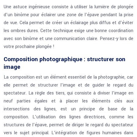
Une astuce ingénieuse consiste à utiliser la lumière de plongée
d’un binôme pour éclairer une zone de l’épave pendant la prise
de vue. Cela permet de créer un éclairage plus diffus et d’éviter
les ombres dures. Cette technique exige une bonne coordination
avec son binôme et une communication claire. Pensez-y lors de
votre prochaine plongée !
Composition photographique : structurer son
image
La composition est un élément essentiel de la photographie, car
elle permet de structurer l’image et de guider le regard du
spectateur. La règle des tiers, qui consiste à diviser l’image en
neuf parties égales et à placer les éléments clés aux
intersections des lignes, est un principe de base de la
composition. L’utilisation des lignes directrices, comme les
structures de l’épave, permet de diriger le regard du spectateur
vers le sujet principal. L’intégration de figures humaines dans