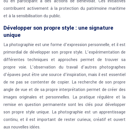
ou en participant à des actions de bénévolat. Ces initiatives
contribuent activement à la protection du patrimoine maritime
et à la sensibilisation du public.
Développer son propre style : une signature
unique
La photographie est une forme d’expression personnelle, et il est
primordial de développer son propre style. L’expérimentation de
différentes techniques et approches permet de trouver sa
propre voie. L’observation du travail d’autres photographes
d’épaves peut être une source d’inspiration, mais il est essentiel
de ne pas se contenter de copier. La recherche de son propre
angle de vue et de sa propre interprétation permet de créer des
images originales et personnelles. La pratique régulière et la
remise en question permanente sont les clés pour développer
son propre style unique. La photographie est un apprentissage
continu, et il est important de rester curieux, créatif et ouvert
aux nouvelles idées.