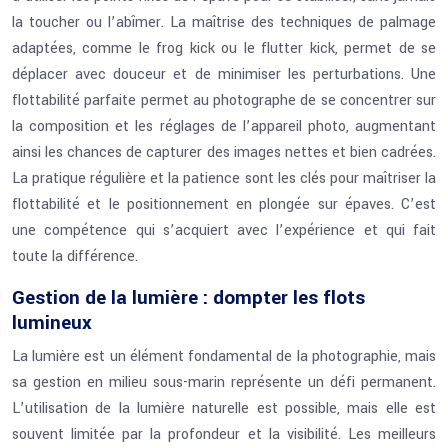
la toucher ou l’abîmer. La maîtrise des techniques de palmage
adaptées, comme le frog kick ou le flutter kick, permet de se
déplacer avec douceur et de minimiser les perturbations. Une
flottabilité parfaite permet au photographe de se concentrer sur
la composition et les réglages de l’appareil photo, augmentant
ainsi les chances de capturer des images nettes et bien cadrées.
La pratique régulière et la patience sont les clés pour maîtriser la
flottabilité et le positionnement en plongée sur épaves. C’est
une compétence qui s’acquiert avec l’expérience et qui fait
toute la différence.
Gestion de la lumière : dompter les flots
lumineux
La lumière est un élément fondamental de la photographie, mais
sa gestion en milieu sous-marin représente un défi permanent.
L’utilisation de la lumière naturelle est possible, mais elle est
souvent limitée par la profondeur et la visibilité. Les meilleurs