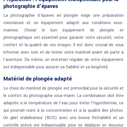
photographie d’épaves
La photographie d’épaves en plongée exige une préparation
minutieuse et un équipement adapté aux conditions sous-
marines. Choisir le bon équipement de plongée et
photographique est essentiel pour garantir votre sécurité, votre
confort et la qualité de vos images. Il est donc crucial de vous
informer avec soin et de tester votre matériel avant de partir à
l’aventure. De même, un entretien régulier de votre équipement
est indispensable pour assurer sa fiabilité et sa longévité.
Matériel de plongée adapté
Le choix du matériel de plongée est primordial pour la sécurité et
le confort du photographe sous-marin. La combinaison doit être
adaptée à la température de l’eau pour éviter l’hypothermie, ce
qui pourrait nuire à la concentration et à la qualité des photos.
Un gilet stabilisateur (BCD) avec une bonne flottabilité et un
contrôle précis est indispensable pour se déplacer en douceur