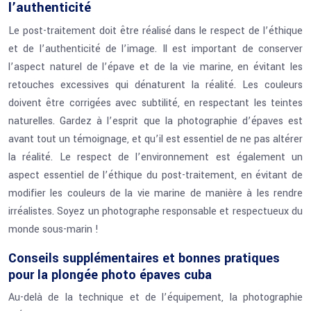
l’authenticité
Le post-traitement doit être réalisé dans le respect de l’éthique
et de l’authenticité de l’image. Il est important de conserver
l’aspect naturel de l’épave et de la vie marine, en évitant les
retouches excessives qui dénaturent la réalité. Les couleurs
doivent être corrigées avec subtilité, en respectant les teintes
naturelles. Gardez à l’esprit que la photographie d’épaves est
avant tout un témoignage, et qu’il est essentiel de ne pas altérer
la réalité. Le respect de l’environnement est également un
aspect essentiel de l’éthique du post-traitement, en évitant de
modifier les couleurs de la vie marine de manière à les rendre
irréalistes. Soyez un photographe responsable et respectueux du
monde sous-marin !
Conseils supplémentaires et bonnes pratiques
pour la plongée photo épaves cuba
Au-delà de la technique et de l’équipement, la photographie