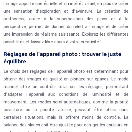
l’image apporte une échelle et un intérêt visuel, en plus de créer
une sensation d’exploration et d’aventure. La création de
profondeur, grâce à la superposition des plans et à la
perspective, permet de donner du relief à l’image et de créer
une impression de réalisme saisissante. Explorez les différentes
possibilités et laissez libre cours à votre créativité !
Réglages de l’appareil photo : trouver le juste
équilibre
Le choix des réglages de l’appareil photo est déterminant pour
obtenir des images de qualité en plongée sur épaves. Le mode
manuel offre un contrôle total sur les réglages, permettant
d’adapter l’appareil aux conditions de luminosité et de
mouvement. Les modes semi-automatiques, comme la priorité
ouverture ou la priorité vitesse, peuvent être utiles dans
certaines situations, mais ils offrent moins de contrôle. La
balance des blancs doit être ajustée pour corriger les couleurs en