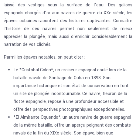
laissé des vestiges sous la surface de l’eau. Des galions
espagnols chargés d’or aux navires de guerre du XXe siècle, les
épaves cubaines racontent des histoires captivantes. Connaître
l’histoire de ces navires permet non seulement de mieux
apprécier la plongée, mais aussi d’enrichir considérablement la
narration de vos clichés.
Parmi les épaves notables, on peut citer :
Le *Cristobal Colon*, un croiseur espagnol coulé lors de la
bataille navale de Santiago de Cuba en 1898. Son
importance historique et son état de conservation en font
un site de plongée incontournable. Ce navire, fleuron de la
flotte espagnole, repose à une profondeur accessible et
offre des perspectives photographiques exceptionnelles.
*El Almirante Oquendo*, un autre navire de guerre espagnol
de la même bataille, offre un aperçu poignant des combats
navals de la fin du XIXe siècle. Son épave, bien que