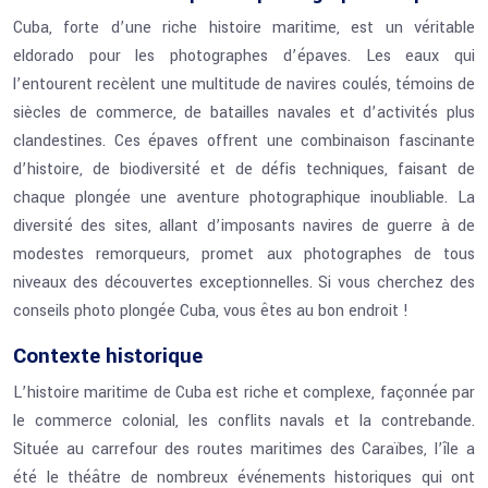
Cuba, forte d’une riche histoire maritime, est un véritable
eldorado pour les photographes d’épaves. Les eaux qui
l’entourent recèlent une multitude de navires coulés, témoins de
siècles de commerce, de batailles navales et d’activités plus
clandestines. Ces épaves offrent une combinaison fascinante
d’histoire, de biodiversité et de défis techniques, faisant de
chaque plongée une aventure photographique inoubliable. La
diversité des sites, allant d’imposants navires de guerre à de
modestes remorqueurs, promet aux photographes de tous
niveaux des découvertes exceptionnelles. Si vous cherchez des
conseils photo plongée Cuba, vous êtes au bon endroit !
Contexte historique
L’histoire maritime de Cuba est riche et complexe, façonnée par
le commerce colonial, les conflits navals et la contrebande.
Située au carrefour des routes maritimes des Caraïbes, l’île a
été le théâtre de nombreux événements historiques qui ont