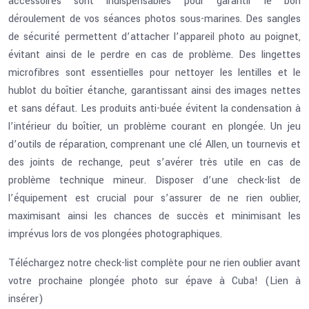
accessoires sont indispensables pour garantir le bon
déroulement de vos séances photos sous-marines. Des sangles
de sécurité permettent d’attacher l’appareil photo au poignet,
évitant ainsi de le perdre en cas de problème. Des lingettes
microfibres sont essentielles pour nettoyer les lentilles et le
hublot du boîtier étanche, garantissant ainsi des images nettes
et sans défaut. Les produits anti-buée évitent la condensation à
l’intérieur du boîtier, un problème courant en plongée. Un jeu
d’outils de réparation, comprenant une clé Allen, un tournevis et
des joints de rechange, peut s’avérer très utile en cas de
problème technique mineur. Disposer d’une check-list de
l’équipement est crucial pour s’assurer de ne rien oublier,
maximisant ainsi les chances de succès et minimisant les
imprévus lors de vos plongées photographiques.
Téléchargez notre check-list complète pour ne rien oublier avant
votre prochaine plongée photo sur épave à Cuba! (Lien à
insérer)