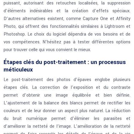
puissant, autorisant des retouches localisées, la suppression
d’éléments indésirables et la création d’effets spéciaux.
D’autres alternatives existent, comme Capture One et Affinity
Photo, qui offrent des fonctionnalités similaires à Lightroom et
Photoshop. Le choix du logiciel dépendra de vos besoins et de
vos compétences. N’hésitez pas à tester différentes options
pour trouver celle qui vous convient le mieux.
Étapes clés du post-traitement : un processus
méticuleux
Le post-traitement des photos d’épaves englobe plusieurs
étapes clés. La correction de l’exposition et du contraste
permet d’obtenir une image équilibrée et bien définie.
L’ajustement de la balance des blancs permet de rectifier les
couleurs et de leur donner un aspect plus naturel. La réduction
du bruit numérique permet d’éliminer les parasites et
d’améliorer la netteté de l’image. L’amélioration de la netteté