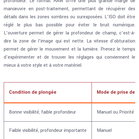
profondeur. Le format RAW offre une plus grande marge de
manœuvre en post-traitement, permettant de récupérer des
détails dans les zones sombres ou surexposées. L’ISO doit être
réglé le plus bas possible pour éviter le bruit numérique.
L’ouverture permet de gérer la profondeur de champ, c’est-à-
dire la zone de l’image qui est nette. La vitesse d’obturation
permet de gérer le mouvement et la lumière. Prenez le temps
d’expérimenter et de trouver les réglages qui conviennent le
mieux à votre style et à votre matériel.
Condition de plongée
Mode de prise de 
Bonne visibilité, faible profondeur
Manuel ou Priorité o
Faible visibilité, profondeur importante
Manuel