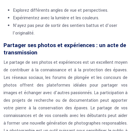
Explorez différents angles de vue et perspectives.
Expérimentez avec la lumière et les couleurs.
N’ayez pas peur de sortir des sentiers battus et d’oser
l’originalité.
Partager ses photos et expériences : un acte de
transmission
Le partage de ses photos et expériences est un excellent moyen
de contribuer à la connaissance et à la protection des épaves.
Les réseaux sociaux, les forums de plongée et les concours de
photos offrent des plateformes idéales pour partager vos
images et échanger avec d’autres passionnés. La participation à
des projets de recherche ou de documentation peut apporter
votre pierre à la conservation des épaves. Le partage de vos
connaissances et de vos conseils avec les débutants peut aider
à former une nouvelle génération de photographes responsables.
La photographie est un outil puissant pour sensibiliser le public à