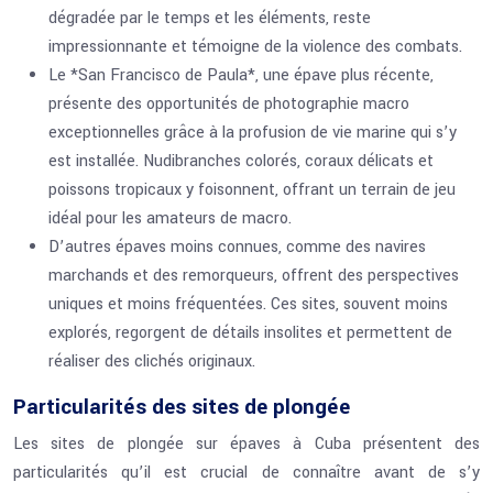
dégradée par le temps et les éléments, reste
impressionnante et témoigne de la violence des combats.
Le *San Francisco de Paula*, une épave plus récente,
présente des opportunités de photographie macro
exceptionnelles grâce à la profusion de vie marine qui s’y
est installée. Nudibranches colorés, coraux délicats et
poissons tropicaux y foisonnent, offrant un terrain de jeu
idéal pour les amateurs de macro.
D’autres épaves moins connues, comme des navires
marchands et des remorqueurs, offrent des perspectives
uniques et moins fréquentées. Ces sites, souvent moins
explorés, regorgent de détails insolites et permettent de
réaliser des clichés originaux.
Particularités des sites de plongée
Les sites de plongée sur épaves à Cuba présentent des
particularités qu’il est crucial de connaître avant de s’y