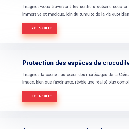
Imaginez-vous traversant les sentiers cubains sous un
immersive et magique, loin du tumulte de la vie quotidie
LIRE LA SUITE
Protection des espèces de crocodiles
Imaginez la scène : au cœur des marécages de la Ciéna
image, bien que fascinante, révèle une réalité plus comple
LIRE LA SUITE