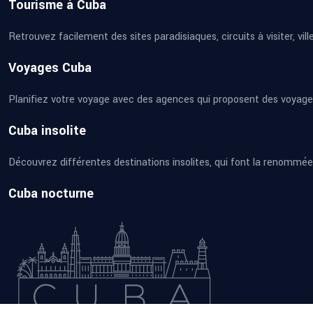
Tourisme à Cuba
Retrouvez facilement des sites paradisiaques, circuits à visiter, ville
Voyages Cuba
Planifiez votre voyage avec des agences qui proposent des voyage
Cuba insolite
Découvrez différentes destinations insolites, qui font la renommée 
Cuba nocturne