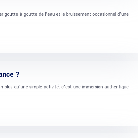
ier goutte-à-goutte de l’eau et le bruissement occasionnel d’une
iance ?
n plus qu’une simple activité; c’est une immersion authentique