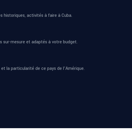
s historiques, activités à faire à Cuba.
s sur-mesure et adaptés à votre budget.
et la particularité de ce pays de l’Amérique.