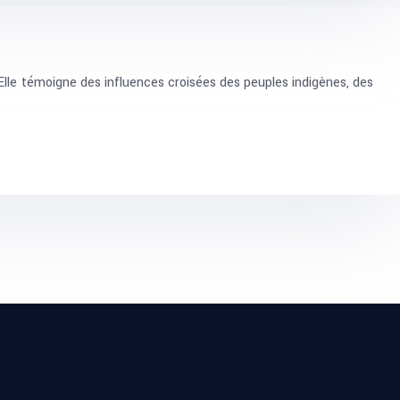
. Elle témoigne des influences croisées des peuples indigènes, des