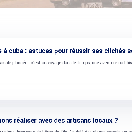
 à cuba : astuces pour réussir ses clichés s
simple plongée ; c’est un voyage dans le temps, une aventure où l’his
tions réaliser avec des artisans locaux ?