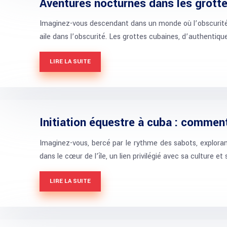
Aventures nocturnes dans les grotte
Imaginez-vous descendant dans un monde où l’obscurité r
aile dans l’obscurité. Les grottes cubaines, d’authenti
LIRE LA SUITE
Initiation équestre à cuba : commen
Imaginez-vous, bercé par le rythme des sabots, explora
dans le cœur de l’île, un lien privilégié avec sa culture et
LIRE LA SUITE