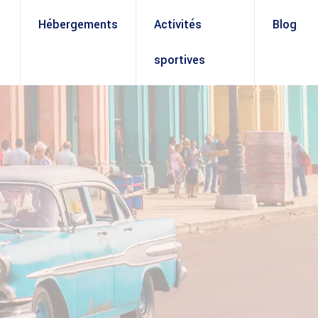
Hébergements
Activités
Blog
sportives