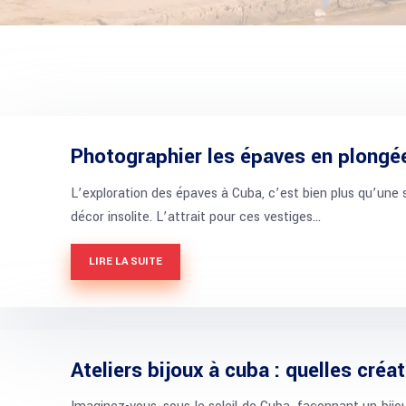
Photographier les épaves en plongée
L’exploration des épaves à Cuba, c’est bien plus qu’une 
décor insolite. L’attrait pour ces vestiges…
LIRE LA SUITE
Ateliers bijoux à cuba : quelles créa