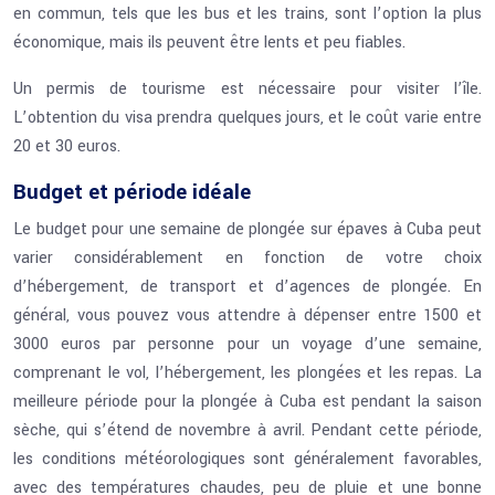
en commun, tels que les bus et les trains, sont l’option la plus
économique, mais ils peuvent être lents et peu fiables.
Un permis de tourisme est nécessaire pour visiter l’île.
L’obtention du visa prendra quelques jours, et le coût varie entre
20 et 30 euros.
Budget et période idéale
Le budget pour une semaine de plongée sur épaves à Cuba peut
varier considérablement en fonction de votre choix
d’hébergement, de transport et d’agences de plongée. En
général, vous pouvez vous attendre à dépenser entre 1500 et
3000 euros par personne pour un voyage d’une semaine,
comprenant le vol, l’hébergement, les plongées et les repas. La
meilleure période pour la plongée à Cuba est pendant la saison
sèche, qui s’étend de novembre à avril. Pendant cette période,
les conditions météorologiques sont généralement favorables,
avec des températures chaudes, peu de pluie et une bonne