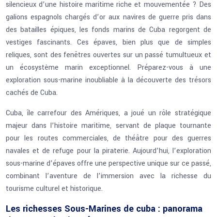
silencieux d’une histoire maritime riche et mouvementée ? Des
galions espagnols chargés d’or aux navires de guerre pris dans
des batailles épiques, les fonds marins de Cuba regorgent de
vestiges fascinants. Ces épaves, bien plus que de simples
reliques, sont des fenêtres ouvertes sur un passé tumultueux et
un écosystème marin exceptionnel. Préparez-vous à une
exploration sous-marine inoubliable à la découverte des trésors
cachés de Cuba.
Cuba, île carrefour des Amériques, a joué un rôle stratégique
majeur dans l’histoire maritime, servant de plaque tournante
pour les routes commerciales, de théâtre pour des guerres
navales et de refuge pour la piraterie. Aujourd’hui, l’exploration
sous-marine d’épaves offre une perspective unique sur ce passé,
combinant l’aventure de l’immersion avec la richesse du
tourisme culturel et historique.
Les richesses Sous-Marines de cuba : panorama