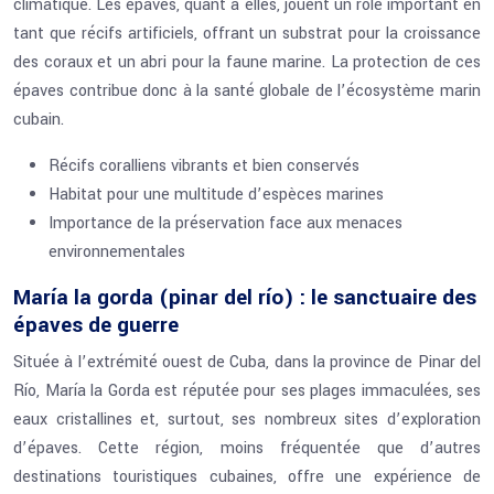
climatique. Les épaves, quant à elles, jouent un rôle important en
tant que récifs artificiels, offrant un substrat pour la croissance
des coraux et un abri pour la faune marine. La protection de ces
épaves contribue donc à la santé globale de l’écosystème marin
cubain.
Récifs coralliens vibrants et bien conservés
Habitat pour une multitude d’espèces marines
Importance de la préservation face aux menaces
environnementales
María la gorda (pinar del río) : le sanctuaire des
épaves de guerre
Située à l’extrémité ouest de Cuba, dans la province de Pinar del
Río, María la Gorda est réputée pour ses plages immaculées, ses
eaux cristallines et, surtout, ses nombreux sites d’exploration
d’épaves. Cette région, moins fréquentée que d’autres
destinations touristiques cubaines, offre une expérience de