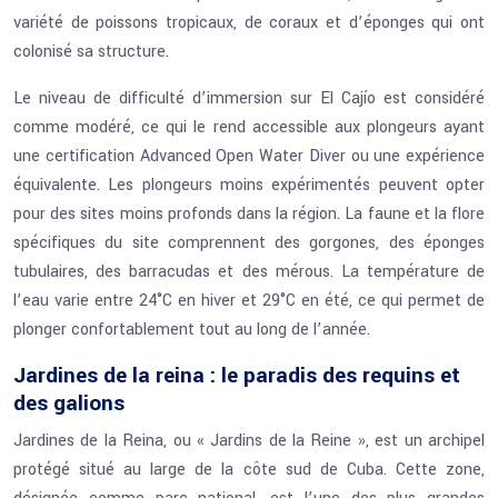
variété de poissons tropicaux, de coraux et d’éponges qui ont
colonisé sa structure.
Le niveau de difficulté d’immersion sur El Cajío est considéré
comme modéré, ce qui le rend accessible aux plongeurs ayant
une certification Advanced Open Water Diver ou une expérience
équivalente. Les plongeurs moins expérimentés peuvent opter
pour des sites moins profonds dans la région. La faune et la flore
spécifiques du site comprennent des gorgones, des éponges
tubulaires, des barracudas et des mérous. La température de
l’eau varie entre 24°C en hiver et 29°C en été, ce qui permet de
plonger confortablement tout au long de l’année.
Jardines de la reina : le paradis des requins et
des galions
Jardines de la Reina, ou « Jardins de la Reine », est un archipel
protégé situé au large de la côte sud de Cuba. Cette zone,