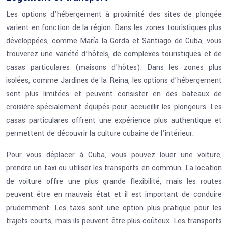
Les options d’hébergement à proximité des sites de plongée
varient en fonction de la région. Dans les zones touristiques plus
développées, comme María la Gorda et Santiago de Cuba, vous
trouverez une variété d’hôtels, de complexes touristiques et de
casas particulares (maisons d’hôtes). Dans les zones plus
isolées, comme Jardines de la Reina, les options d’hébergement
sont plus limitées et peuvent consister en des bateaux de
croisière spécialement équipés pour accueillir les plongeurs. Les
casas particulares offrent une expérience plus authentique et
permettent de découvrir la culture cubaine de l’intérieur.
Pour vous déplacer à Cuba, vous pouvez louer une voiture,
prendre un taxi ou utiliser les transports en commun. La location
de voiture offre une plus grande flexibilité, mais les routes
peuvent être en mauvais état et il est important de conduire
prudemment. Les taxis sont une option plus pratique pour les
trajets courts, mais ils peuvent être plus coûteux. Les transports