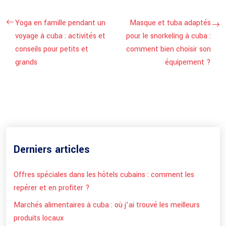
Yoga en famille pendant un
Masque et tuba adaptés
voyage à cuba : activités et
pour le snorkeling à cuba :
conseils pour petits et
comment bien choisir son
grands
équipement ?
Derniers articles
Offres spéciales dans les hôtels cubains : comment les
repérer et en profiter ?
Marchés alimentaires à cuba : où j’ai trouvé les meilleurs
produits locaux