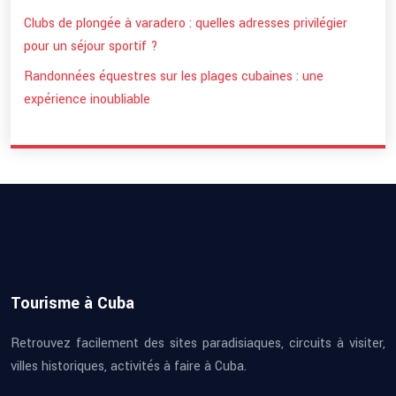
Clubs de plongée à varadero : quelles adresses privilégier
pour un séjour sportif ?
Randonnées équestres sur les plages cubaines : une
expérience inoubliable
Tourisme à Cuba
Retrouvez facilement des sites paradisiaques, circuits à visiter,
villes historiques, activités à faire à Cuba.