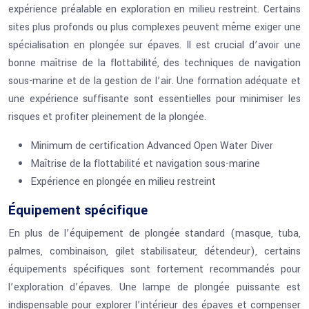
expérience préalable en exploration en milieu restreint. Certains
sites plus profonds ou plus complexes peuvent même exiger une
spécialisation en plongée sur épaves. Il est crucial d’avoir une
bonne maîtrise de la flottabilité, des techniques de navigation
sous-marine et de la gestion de l’air. Une formation adéquate et
une expérience suffisante sont essentielles pour minimiser les
risques et profiter pleinement de la plongée.
Minimum de certification Advanced Open Water Diver
Maîtrise de la flottabilité et navigation sous-marine
Expérience en plongée en milieu restreint
Équipement spécifique
En plus de l’équipement de plongée standard (masque, tuba,
palmes, combinaison, gilet stabilisateur, détendeur), certains
équipements spécifiques sont fortement recommandés pour
l’exploration d’épaves. Une lampe de plongée puissante est
indispensable pour explorer l’intérieur des épaves et compenser