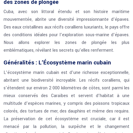
des zones de plongée
Cuba, avec son littoral étendu et son histoire maritime
mouvementée, abrite une diversité impressionnante d’épaves.
Des eaux cristallines aux récifs coralliens luxuriants, le pays offre
des conditions idéales pour l’exploration sous-marine d’épaves.
Nous allons explorer les zones de plongée les plus
emblématiques, révélant les secrets qu’elles renferment.
Généralités : L’Écosystème marin cubain
L’écosystème marin cubain est d’une richesse exceptionnelle,
abritant une biodiversité incroyable. Les récifs coralliens, qui
s’étendent sur environ 2 000 kilomètres de côtes, sont parmi les
mieux conservés des Caraïbes et servent d’habitat à une
multitude d’espèces marines, y compris des poissons tropicaux
colorés, des tortues de mer, des dauphins et même des requins.
La préservation de cet écosystème est cruciale, car il est
menacé par la pollution, la surpêche et le changement