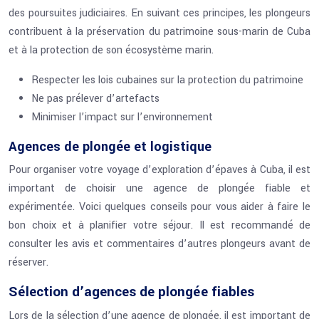
des poursuites judiciaires. En suivant ces principes, les plongeurs
contribuent à la préservation du patrimoine sous-marin de Cuba
et à la protection de son écosystème marin.
Respecter les lois cubaines sur la protection du patrimoine
Ne pas prélever d’artefacts
Minimiser l’impact sur l’environnement
Agences de plongée et logistique
Pour organiser votre voyage d’exploration d’épaves à Cuba, il est
important de choisir une agence de plongée fiable et
expérimentée. Voici quelques conseils pour vous aider à faire le
bon choix et à planifier votre séjour. Il est recommandé de
consulter les avis et commentaires d’autres plongeurs avant de
réserver.
Sélection d’agences de plongée fiables
Lors de la sélection d’une agence de plongée, il est important de