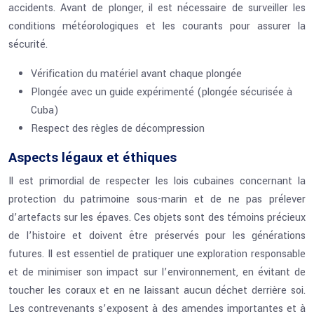
accidents. Avant de plonger, il est nécessaire de surveiller les
conditions météorologiques et les courants pour assurer la
sécurité.
Vérification du matériel avant chaque plongée
Plongée avec un guide expérimenté (plongée sécurisée à
Cuba)
Respect des règles de décompression
Aspects légaux et éthiques
Il est primordial de respecter les lois cubaines concernant la
protection du patrimoine sous-marin et de ne pas prélever
d’artefacts sur les épaves. Ces objets sont des témoins précieux
de l’histoire et doivent être préservés pour les générations
futures. Il est essentiel de pratiquer une exploration responsable
et de minimiser son impact sur l’environnement, en évitant de
toucher les coraux et en ne laissant aucun déchet derrière soi.
Les contrevenants s’exposent à des amendes importantes et à