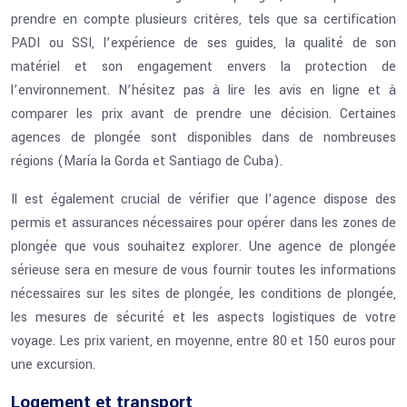
prendre en compte plusieurs critères, tels que sa certification
PADI ou SSI, l’expérience de ses guides, la qualité de son
matériel et son engagement envers la protection de
l’environnement. N’hésitez pas à lire les avis en ligne et à
comparer les prix avant de prendre une décision. Certaines
agences de plongée sont disponibles dans de nombreuses
régions (María la Gorda et Santiago de Cuba).
Il est également crucial de vérifier que l’agence dispose des
permis et assurances nécessaires pour opérer dans les zones de
plongée que vous souhaitez explorer. Une agence de plongée
sérieuse sera en mesure de vous fournir toutes les informations
nécessaires sur les sites de plongée, les conditions de plongée,
les mesures de sécurité et les aspects logistiques de votre
voyage. Les prix varient, en moyenne, entre 80 et 150 euros pour
une excursion.
Logement et transport