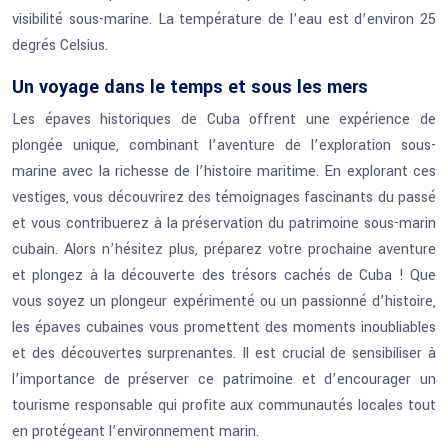
visibilité sous-marine. La température de l’eau est d’environ 25
degrés Celsius.
Un voyage dans le temps et sous les mers
Les épaves historiques de Cuba offrent une expérience de
plongée unique, combinant l’aventure de l’exploration sous-
marine avec la richesse de l’histoire maritime. En explorant ces
vestiges, vous découvrirez des témoignages fascinants du passé
et vous contribuerez à la préservation du patrimoine sous-marin
cubain. Alors n’hésitez plus, préparez votre prochaine aventure
et plongez à la découverte des trésors cachés de Cuba ! Que
vous soyez un plongeur expérimenté ou un passionné d’histoire,
les épaves cubaines vous promettent des moments inoubliables
et des découvertes surprenantes. Il est crucial de sensibiliser à
l’importance de préserver ce patrimoine et d’encourager un
tourisme responsable qui profite aux communautés locales tout
en protégeant l’environnement marin.