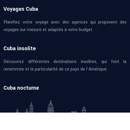
Voyages Cuba
Planifiez votre voyage avec des agences qui proposent des
voyages sur-mesure et adaptés à votre budget.
Cuba insolite
Découvrez différentes destinations insolites, qui font la
renommée et la particularité de ce pays de l’Amérique.
Cuba nocturne