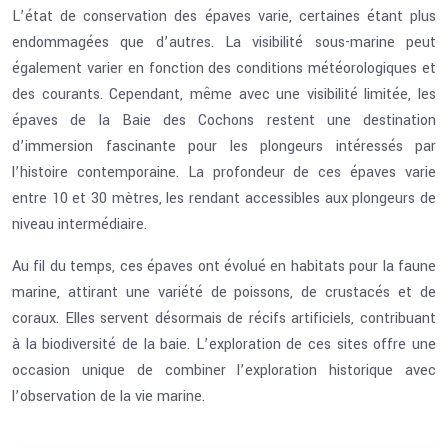
L’état de conservation des épaves varie, certaines étant plus
endommagées que d’autres. La visibilité sous-marine peut
également varier en fonction des conditions météorologiques et
des courants. Cependant, même avec une visibilité limitée, les
épaves de la Baie des Cochons restent une destination
d’immersion fascinante pour les plongeurs intéressés par
l’histoire contemporaine. La profondeur de ces épaves varie
entre 10 et 30 mètres, les rendant accessibles aux plongeurs de
niveau intermédiaire.
Au fil du temps, ces épaves ont évolué en habitats pour la faune
marine, attirant une variété de poissons, de crustacés et de
coraux. Elles servent désormais de récifs artificiels, contribuant
à la biodiversité de la baie. L’exploration de ces sites offre une
occasion unique de combiner l’exploration historique avec
l’observation de la vie marine.