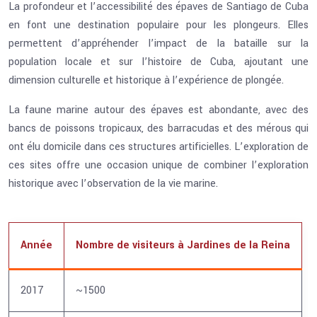
La profondeur et l’accessibilité des épaves de Santiago de Cuba
en font une destination populaire pour les plongeurs. Elles
permettent d’appréhender l’impact de la bataille sur la
population locale et sur l’histoire de Cuba, ajoutant une
dimension culturelle et historique à l’expérience de plongée.
La faune marine autour des épaves est abondante, avec des
bancs de poissons tropicaux, des barracudas et des mérous qui
ont élu domicile dans ces structures artificielles. L’exploration de
ces sites offre une occasion unique de combiner l’exploration
historique avec l’observation de la vie marine.
Année
Nombre de visiteurs à Jardines de la Reina
2017
~1500