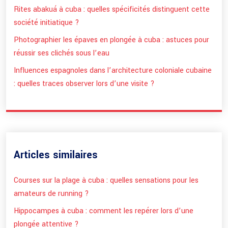
Rites abakuá à cuba : quelles spécificités distinguent cette
société initiatique ?
Photographier les épaves en plongée à cuba : astuces pour
réussir ses clichés sous l’eau
Influences espagnoles dans l’architecture coloniale cubaine
: quelles traces observer lors d’une visite ?
Articles similaires
Courses sur la plage à cuba : quelles sensations pour les
amateurs de running ?
Hippocampes à cuba : comment les repérer lors d’une
plongée attentive ?