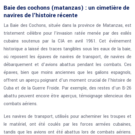
Baie des cochons (matanzas) : un cimetière de
navires de l’histoire récente
La Baie des Cochons, située dans la province de Matanzas, est
tristement célèbre pour l’invasion ratée menée par des exilés
cubains soutenus par la CIA en avril 1961. Cet événement
historique a laissé des traces tangibles sous les eaux de la baie,
où reposent les épaves de navires de transport, de navires de
débarquement et d’avions abattus pendant les combats. Ces
épaves, bien que moins anciennes que les galions espagnols,
offrent un aperçu poignant d’un moment crucial de l’histoire de
Cuba et de la Guerre Froide. Par exemple, des restes d’un B-26
abattu peuvent encore être aperçus, témoignage silencieux des
combats aériens.
Les navires de transport, utilisés pour acheminer les troupes et
le matériel, ont été coulés par les forces armées cubaines,
tandis que les avions ont été abattus lors de combats aériens.