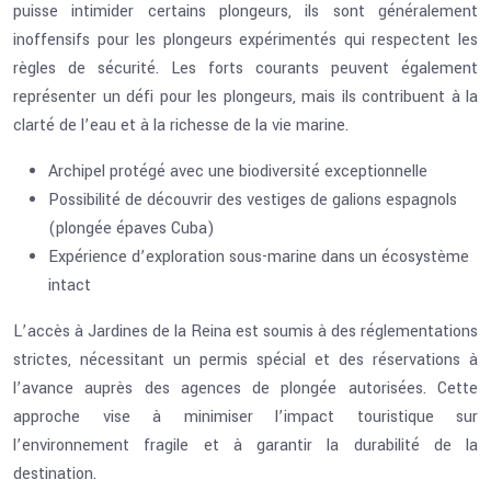
puisse intimider certains plongeurs, ils sont généralement
inoffensifs pour les plongeurs expérimentés qui respectent les
règles de sécurité. Les forts courants peuvent également
représenter un défi pour les plongeurs, mais ils contribuent à la
clarté de l’eau et à la richesse de la vie marine.
Archipel protégé avec une biodiversité exceptionnelle
Possibilité de découvrir des vestiges de galions espagnols
(plongée épaves Cuba)
Expérience d’exploration sous-marine dans un écosystème
intact
L’accès à Jardines de la Reina est soumis à des réglementations
strictes, nécessitant un permis spécial et des réservations à
l’avance auprès des agences de plongée autorisées. Cette
approche vise à minimiser l’impact touristique sur
l’environnement fragile et à garantir la durabilité de la
destination.