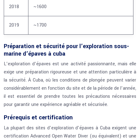
2018
~1600
2019
~1700
Préparation et sécurité pour l’exploration sous-
marine d’épaves à cuba
L’exploration d’épaves est une activité passionnante, mais elle
exige une préparation rigoureuse et une attention particulière à
la sécurité. À Cuba, où les conditions de plongée peuvent varier
considérablement en fonction du site et de la période de l’année,
il est essentiel de prendre toutes les précautions nécessaires
pour garantir une expérience agréable et sécurisée.
Prérequis et certification
La plupart des sites d’exploration d’épaves à Cuba exigent une
certification Advanced Open Water Diver (ou équivalent) et une