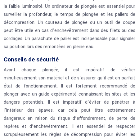
la faible luminosité. Un ordinateur de plongée est essentiel pour
surveiller la profondeur, le temps de plongée et les paliers de
décompression. Un couteau de plongée ou un outil de coupe
peut être utile en cas d’enchevêtrement dans des filets ou des
cordages. Un parachute de palier est indispensable pour signaler
sa position lors des remontées en pleine eau.
Conseils de sécurité
Avant chaque plongée, il est impératif de vérifier
minutieusement son matériel et de s’assurer qu’il est en parfait
état de fonctionnement. Il est fortement recommandé de
plonger avec un guide expérimenté connaissant les sites et les
dangers potentiels. Il est impératif d’éviter de pénétrer à
l’intérieur des épaves, car cela peut être extrêmement
dangereux en raison du risque d’effondrement, de perte de
repères et d’enchevêtrement. Il est essentiel de respecter
scrupuleusement les règles de décompression pour éviter les