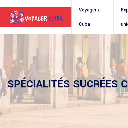
Voyager à
Ex
Cuba
un
SPÉCIALITÉS SUCRÉES 