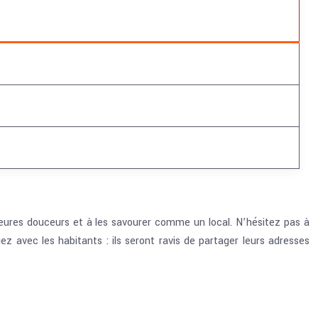
lleures douceurs et à les savourer comme un local. N’hésitez pas à
ez avec les habitants : ils seront ravis de partager leurs adresses