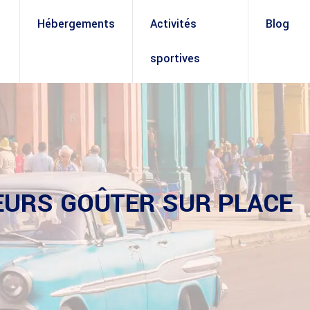
Hébergements
Activités
Blog
sportives
EURS GOÛTER SUR PLACE