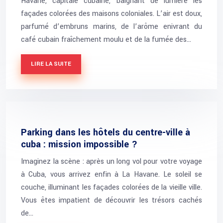
Havane, capitale cubaine, baignant de lumière les
façades colorées des maisons coloniales. L’air est doux,
parfumé d’embruns marins, de l’arôme enivrant du
café cubain fraîchement moulu et de la fumée des…
LIRE LA SUITE
Parking dans les hôtels du centre-ville à
cuba : mission impossible ?
Imaginez la scène : après un long vol pour votre voyage
à Cuba, vous arrivez enfin à La Havane. Le soleil se
couche, illuminant les façades colorées de la vieille ville.
Vous êtes impatient de découvrir les trésors cachés
de…