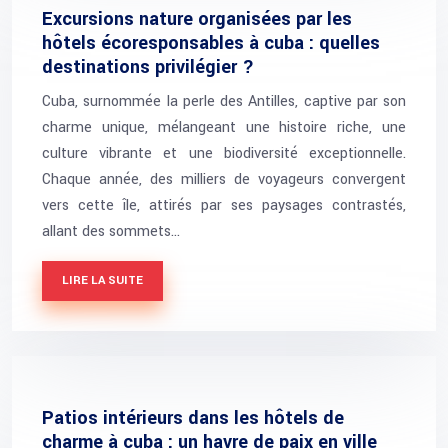
Excursions nature organisées par les
hôtels écoresponsables à cuba : quelles
destinations privilégier ?
Cuba, surnommée la perle des Antilles, captive par son
charme unique, mélangeant une histoire riche, une
culture vibrante et une biodiversité exceptionnelle.
Chaque année, des milliers de voyageurs convergent
vers cette île, attirés par ses paysages contrastés,
allant des sommets…
LIRE LA SUITE
Patios intérieurs dans les hôtels de
charme à cuba : un havre de paix en ville