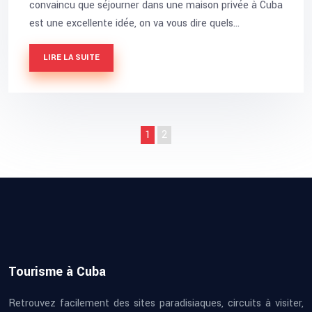
convaincu que séjourner dans une maison privée à Cuba
est une excellente idée, on va vous dire quels…
LIRE LA SUITE
1
2
Tourisme à Cuba
Retrouvez facilement des sites paradisiaques, circuits à visiter,