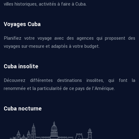
villes historiques, activités à faire à Cuba.
Voyages Cuba
Planifiez votre voyage avec des agences qui proposent des
voyages sur-mesure et adaptés à votre budget.
Cuba insolite
Découvrez différentes destinations insolites, qui font la
renommée et la particularité de ce pays de l’Amérique.
Cuba nocturne