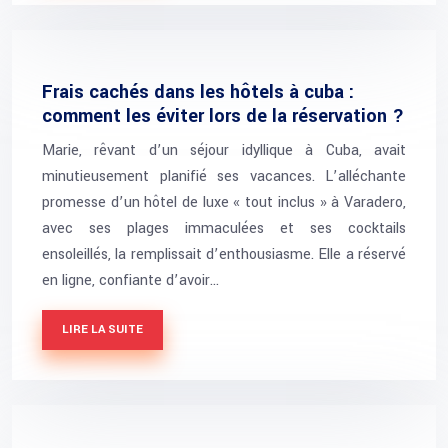
Frais cachés dans les hôtels à cuba :
comment les éviter lors de la réservation ?
Marie, rêvant d’un séjour idyllique à Cuba, avait
minutieusement planifié ses vacances. L’alléchante
promesse d’un hôtel de luxe « tout inclus » à Varadero,
avec ses plages immaculées et ses cocktails
ensoleillés, la remplissait d’enthousiasme. Elle a réservé
en ligne, confiante d’avoir…
LIRE LA SUITE