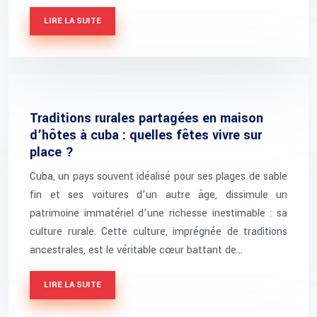
LIRE LA SUITE
Traditions rurales partagées en maison
d’hôtes à cuba : quelles fêtes vivre sur
place ?
Cuba, un pays souvent idéalisé pour ses plages de sable
fin et ses voitures d’un autre âge, dissimule un
patrimoine immatériel d’une richesse inestimable : sa
culture rurale. Cette culture, imprégnée de traditions
ancestrales, est le véritable cœur battant de…
LIRE LA SUITE