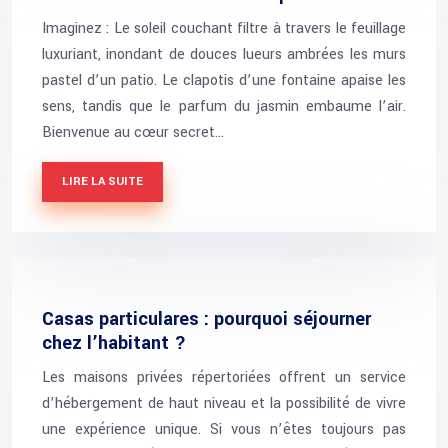
Imaginez : Le soleil couchant filtre à travers le feuillage
luxuriant, inondant de douces lueurs ambrées les murs
pastel d’un patio. Le clapotis d’une fontaine apaise les
sens, tandis que le parfum du jasmin embaume l’air.
Bienvenue au cœur secret…
LIRE LA SUITE
Casas particulares : pourquoi séjourner
chez l’habitant ?
Les maisons privées répertoriées offrent un service
d’hébergement de haut niveau et la possibilité de vivre
une expérience unique. Si vous n’êtes toujours pas