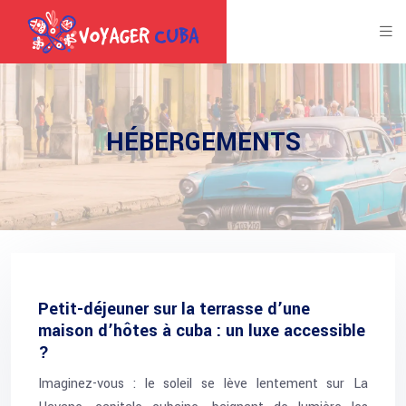
HÉBERGEMENTS
Petit-déjeuner sur la terrasse d’une
maison d’hôtes à cuba : un luxe accessible
?
Imaginez-vous : le soleil se lève lentement sur La